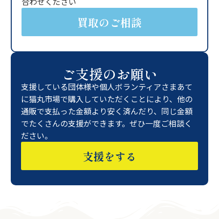
合わせください
買取のご相談
ご支援のお願い
支援している団体様や個人ボランティアさまあて
に猫丸市場で購入していただくことにより、他の
通販で支払った金額より安く済んだり、同じ金額
でたくさんの支援ができます。ぜひ一度ご相談く
ださい。
支援をする