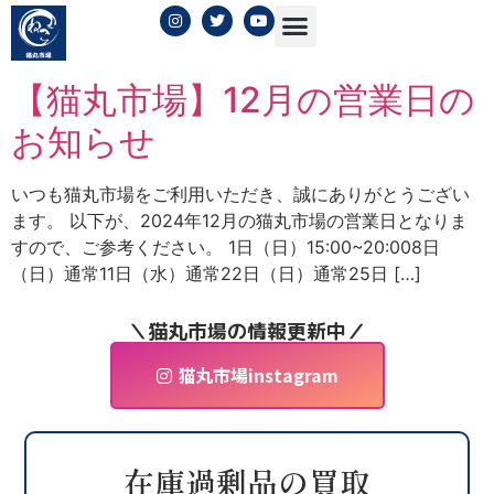
日:
2024年11月28日
【猫丸市場】12月の営業日の
お知らせ
いつも猫丸市場をご利用いただき、誠にありがとうござい
ます。 以下が、2024年12月の猫丸市場の営業日となりま
すので、ご参考ください。 1日（日）15:00~20:008日
（日）通常11日（水）通常22日（日）通常25日 […]
＼猫丸市場の情報更新中／
猫丸市場instagram
在庫過剰品の買取