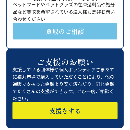
ペットフードやペットグッズの在庫過剰品や処分
品など買取を希望されている法人様も是非お問い
合わせください
買取のご相談
ご支援のお願い
支援している団体様や個人ボランティアさまあて
に猫丸市場で購入していただくことにより、他の
通販で支払った金額より安く済んだり、同じ金額
でたくさんの支援ができます。ぜひ一度ご相談く
ださい。
支援をする