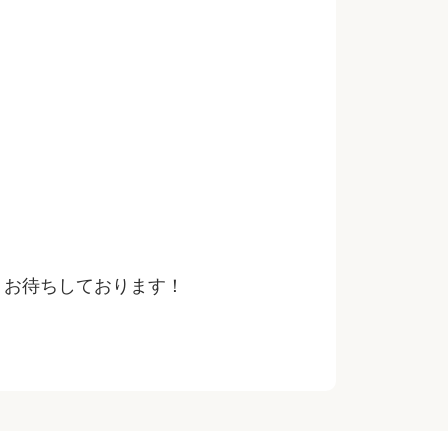
りお待ちしております！