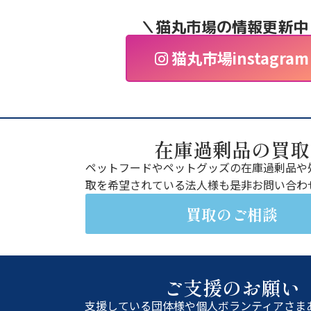
＼猫丸市場の情報更新中
猫丸市場instagram
在庫過剰品の買取
ペットフードやペットグッズの在庫過剰品や
取を希望されている法人様も是非お問い合わ
買取のご相談
ご支援のお願い
支援している団体様や個人ボランティアさま