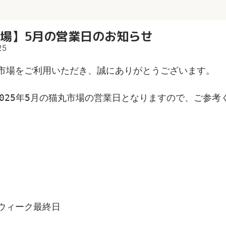
場】5月の営業日のお知らせ
25
市場をご利用いただき、誠にありがとうございます。
2025年5月の猫丸市場の営業日となりますので、ご参考
） 
）
）
）
ウィーク最終日