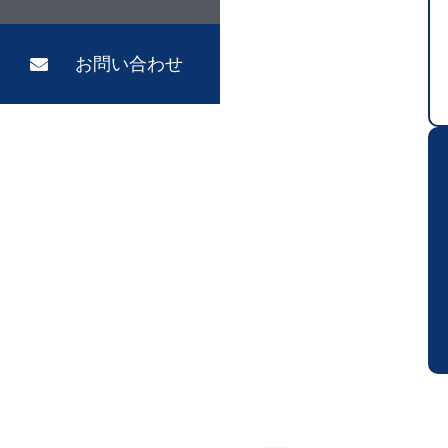
お問い合わせ