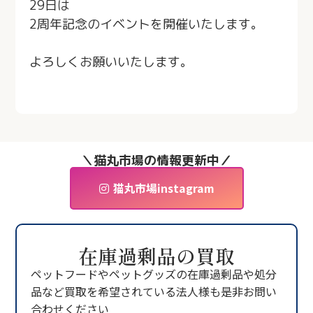
29日は
2周年記念のイベントを開催いたします。
よろしくお願いいたします。
＼猫丸市場の情報更新中／
猫丸市場instagram
在庫過剰品の買取
ペットフードやペットグッズの在庫過剰品や処分
品など買取を希望されている法人様も是非お問い
合わせください