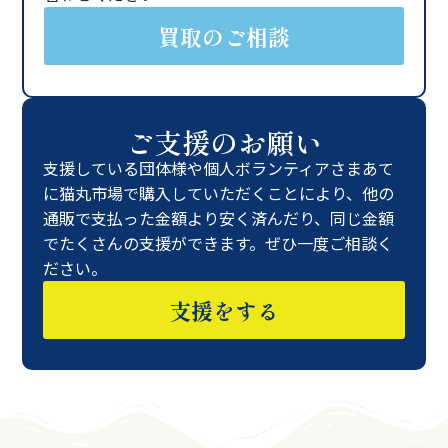
買取のご相談
ご支援のお願い
支援している団体様や個人ボランティアさまあて
に猫丸市場で購入していただくことにより、他の
通販で支払った金額より安く済んだり、同じ金額
でたくさんの支援ができます。ぜひ一度ご相談く
ださい。
支援をする