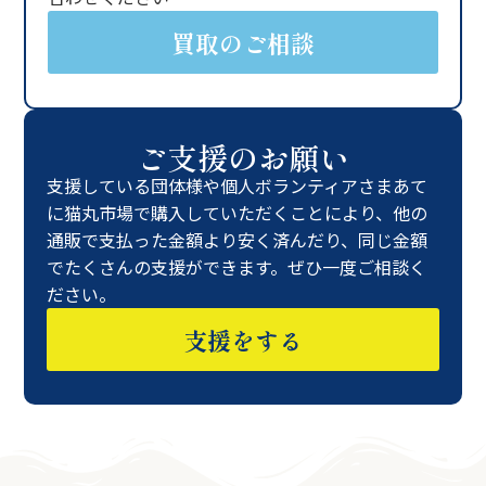
買取のご相談
ご支援のお願い
支援している団体様や個人ボランティアさまあて
に猫丸市場で購入していただくことにより、他の
通販で支払った金額より安く済んだり、同じ金額
でたくさんの支援ができます。ぜひ一度ご相談く
ださい。
支援をする