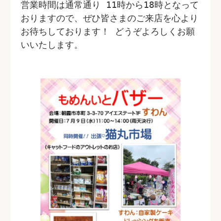
営業時間は通常通り 11時から18時となって
おりますので、ぜひ皆さまのご来店を心より
お待ちしております！ どうぞよろしくお願
いいたします。