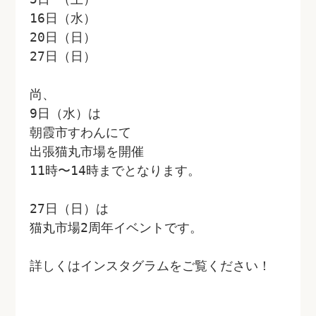
16日（水） 
20日（日） 
27日（日）
尚、
9日（水）は
朝霞市すわんにて
出張猫丸市場を開催
11時〜14時までとなります。
27日（日）は
猫丸市場2周年イベントです。
詳しくはインスタグラムをご覧ください！