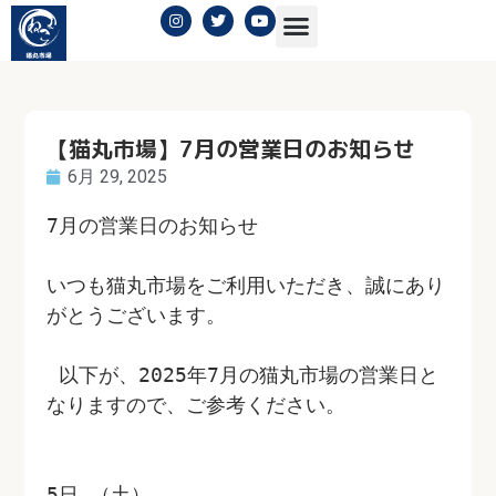
【猫丸市場】7月の営業日のお知らせ
6月 29, 2025
7月の営業日のお知らせ 
いつも猫丸市場をご利用いただき、誠にあり
がとうございます。
 以下が、2025年7月の猫丸市場の営業日と
なりますので、ご参考ください。 
5日 （土）